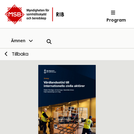
Program
Ämnen
Tillbaka