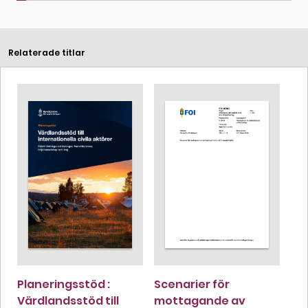
Relaterade titlar
Planeringsstöd :
Scenarier för
Värdlandsstöd till
mottagande av