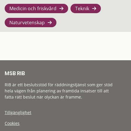
Medicin och friskvård
Teknik
Naturvetenskap
MSB RIB
RIB är ett beslutsstöd för räddningstjänst som ger stöd
hela vägen från planering av framtida insatser till att
fatta rätt beslut när olyckan är framme.
Tillgänglighet
Cookies