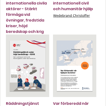
internationella civila
internationell civil
aktörer - Stärkt
och humanitär hjälp
förmåga vid
Wedebrand Christoffer
övningar, fredstida
kriser, höjd
beredskap och krig
Räddningstjänst
Var förberedd när