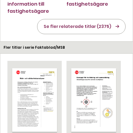
information till
fastighetsägare
fastighetsägare
Se fler relaterade titlar (2375)
Fler titlar i serie Faktablad/MSB