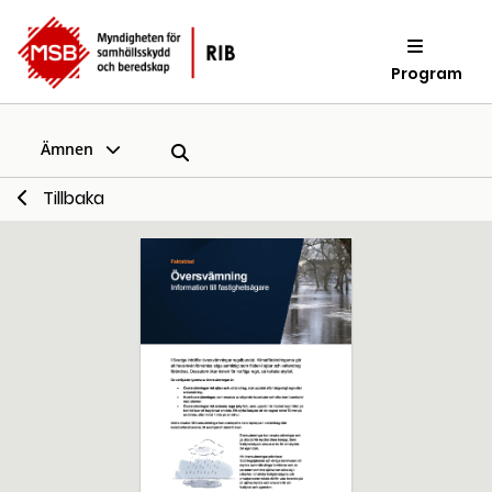
Program
Ämnen
Tillbaka