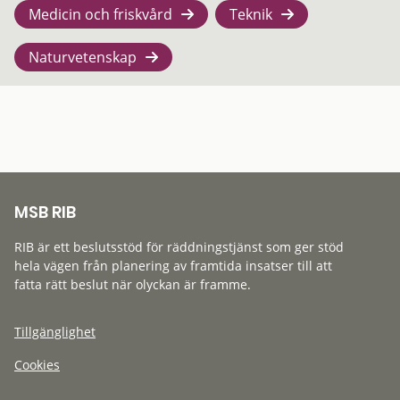
Medicin och friskvård
Teknik
Naturvetenskap
MSB RIB
RIB är ett beslutsstöd för räddningstjänst som ger stöd
hela vägen från planering av framtida insatser till att
fatta rätt beslut när olyckan är framme.
Tillgänglighet
Cookies