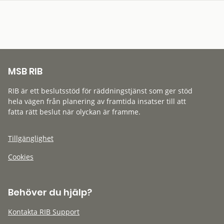
MSB RIB
RIB är ett beslutsstöd för räddningstjänst som ger stöd
hela vägen från planering av framtida insatser till att
fatta rätt beslut när olyckan är framme.
Tillgänglighet
Cookies
Behöver du hjälp?
Kontakta RIB Support