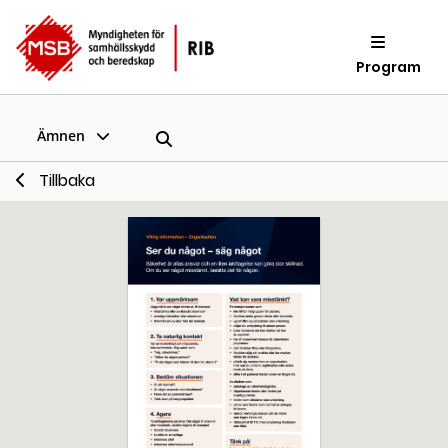
Program
Ämnen
Tillbaka