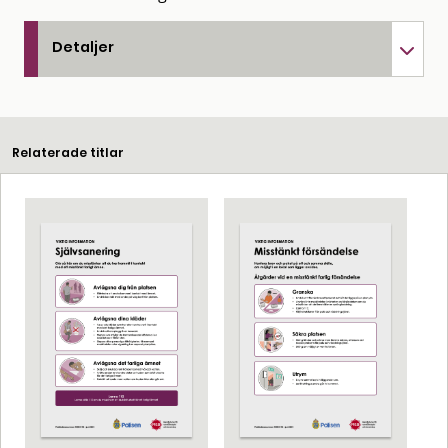
Detaljer
Relaterade titlar