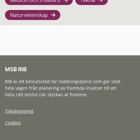
Naturvetenskap
MSB RIB
RIB är ett beslutsstöd för räddningstjänst som ger stöd
hela vägen från planering av framtida insatser till att
fatta rätt beslut när olyckan är framme.
Tillgänglighet
Cookies