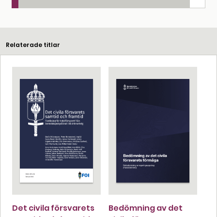
Relaterade titlar
Det civila försvarets
Bedömning av det