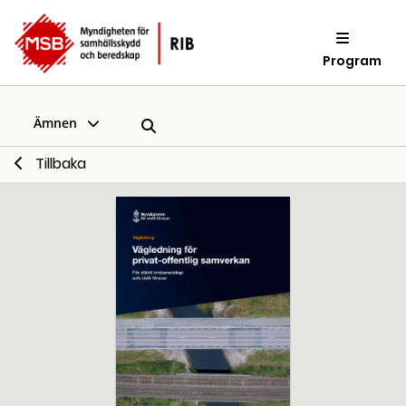
Program
Ämnen
Tillbaka