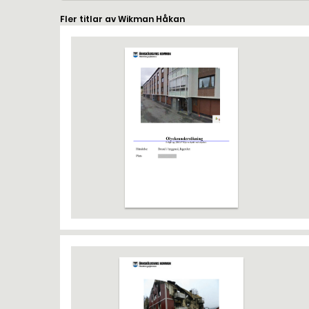
Fler titlar av Wikman Håkan