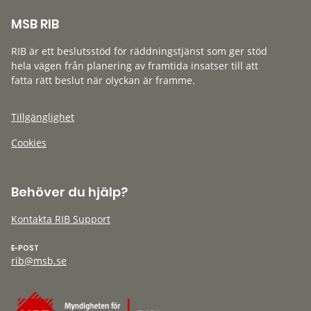
MSB RIB
RIB är ett beslutsstöd för räddningstjänst som ger stöd
hela vägen från planering av framtida insatser till att
fatta rätt beslut när olyckan är framme.
Tillgänglighet
Cookies
Behöver du hjälp?
Kontakta RIB Support
E-POST
rib@msb.se