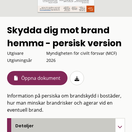
Skydda dig mot brand
hemma - persisk version
Utgivare
Myndigheten för civilt försvar (MCF)
Utgivningsår
2026
Öppna dokument
Information på persiska om brandskydd i bostäder,
hur man minskar brandrisker och agerar vid en
eventuell brand.
Detaljer