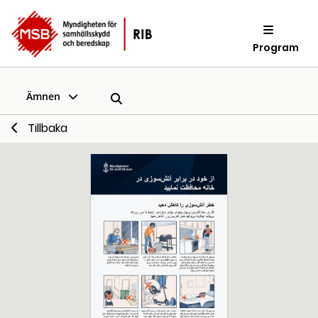
Program
Ämnen
Tillbaka