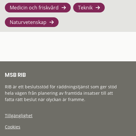
Medicin och friskvård
Teknik
Naturvetenskap
MSB RIB
RIB är ett beslutsstöd för räddningstjänst som ger stöd
hela vägen från planering av framtida insatser till att
fatta rätt beslut när olyckan är framme.
Tillgänglighet
Cookies