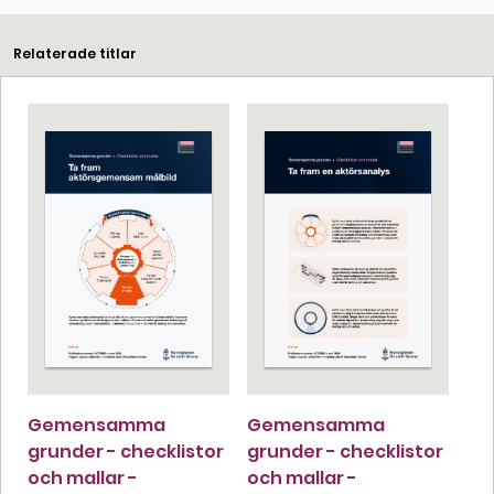
Relaterade titlar
Gemensamma
Gemensamma
grunder - checklistor
grunder - checklistor
och mallar -
och mallar -