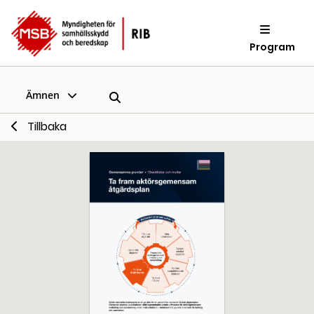
Program
Ämnen
Tillbaka