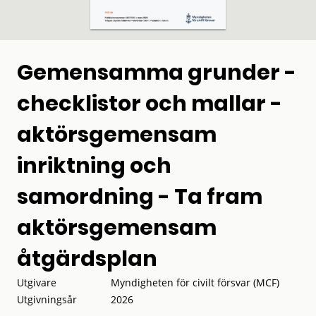
Gemensamma grunder -
checklistor och mallar -
aktörsgemensam
inriktning och
samordning - Ta fram
aktörsgemensam
åtgärdsplan
Utgivare
Myndigheten för civilt försvar (MCF)
Utgivningsår
2026