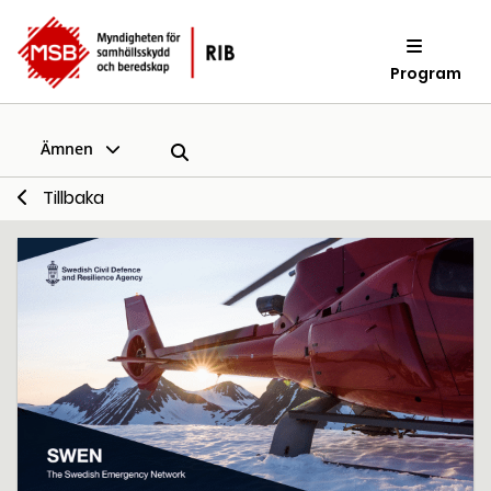
Program
Ämnen
Tillbaka