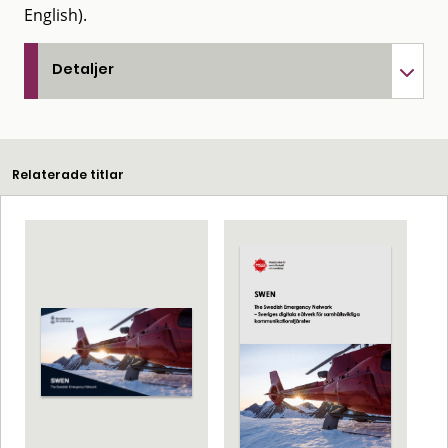
English).
Detaljer
Relaterade titlar