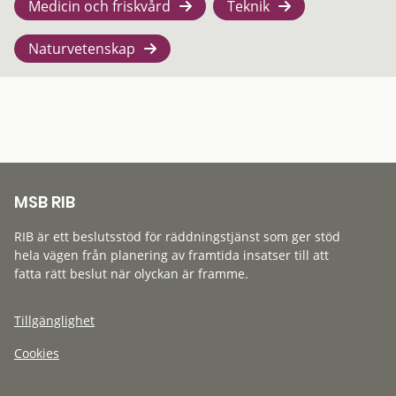
Medicin och friskvård
Teknik
Naturvetenskap
MSB RIB
RIB är ett beslutsstöd för räddningstjänst som ger stöd
hela vägen från planering av framtida insatser till att
fatta rätt beslut när olyckan är framme.
Tillgänglighet
Cookies