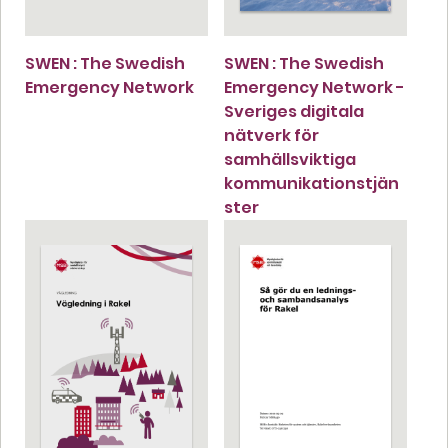
SWEN : The Swedish
SWEN : The Swedish
Emergency Network
Emergency Network -
Sveriges digitala
nätverk för
samhällsviktiga
kommunikationstjän
ster