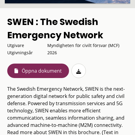
SWEN : The Swedish
Emergency Network
Utgivare
Myndigheten för civilt försvar (MCF)
Utgivningsår
2026
Öppna dokument
The Swedish Emergency Network, SWEN is the next-
generation digital network for public safety and civil
defense. Powered by transmission services and 5G
technology, SWEN enables more efficient
communication, seamless information sharing, and
advanced machine-to-machine (M2M) connectivity.
Read more about SWEN in this brochure. (Text in