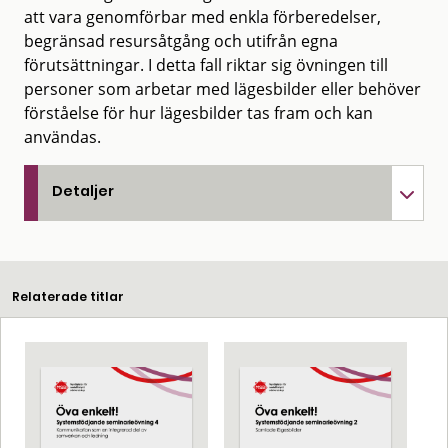
att vara genomförbar med enkla förberedelser,
begränsad resursåtgång och utifrån egna
förutsättningar. I detta fall riktar sig övningen till
personer som arbetar med lägesbilder eller behöver
förståelse för hur lägesbilder tas fram och kan
användas.
Detaljer
Relaterade titlar