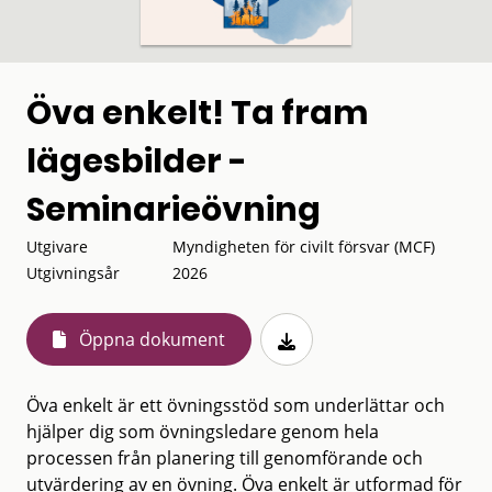
Öva enkelt! Ta fram
lägesbilder -
Seminarieövning
Utgivare
Myndigheten för civilt försvar (MCF)
Utgivningsår
2026
Öppna dokument
Öva enkelt är ett övningsstöd som underlättar och
hjälper dig som övningsledare genom hela
processen från planering till genomförande och
utvärdering av en övning. Öva enkelt är utformad för