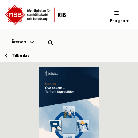
Program
Ämnen
Tillbaka