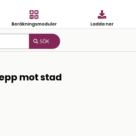
Beräkningsmoduler
Ladda ner
epp mot stad