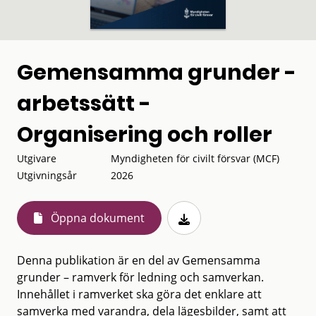
Gemensamma grunder -
arbetssätt -
Organisering och roller
Utgivare
Myndigheten för civilt försvar (MCF)
Utgivningsår
2026
Öppna dokument
Denna publikation är en del av Gemensamma
grunder – ramverk för ledning och samverkan.
Innehållet i ramverket ska göra det enklare att
samverka med varandra, dela lägesbilder, samt att