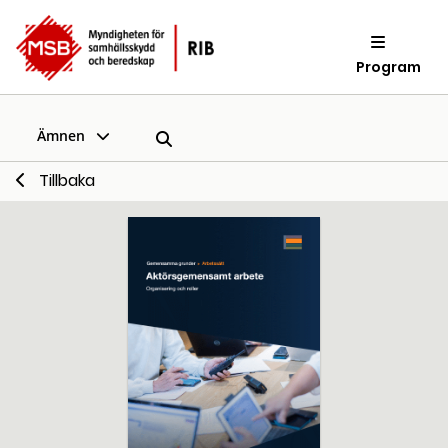
Program
Ämnen
Tillbaka