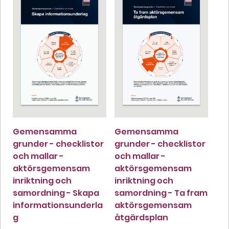
Gemensamma
Gemensamma
grunder - checklistor
grunder - checklistor
och mallar -
och mallar -
aktörsgemensam
aktörsgemensam
inriktning och
inriktning och
samordning - Skapa
samordning - Ta fram
informationsunderla
aktörsgemensam
g
åtgärdsplan