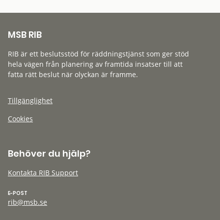
MSB RIB
RIB är ett beslutsstöd för räddningstjänst som ger stöd
hela vägen från planering av framtida insatser till att
fatta rätt beslut när olyckan är framme.
Tillgänglighet
Cookies
Behöver du hjälp?
Kontakta RIB Support
E-POST
rib@msb.se