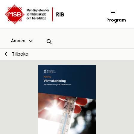
Program
Ämnen
Tillbaka