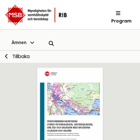
Program
Ämnen
Tillbaka