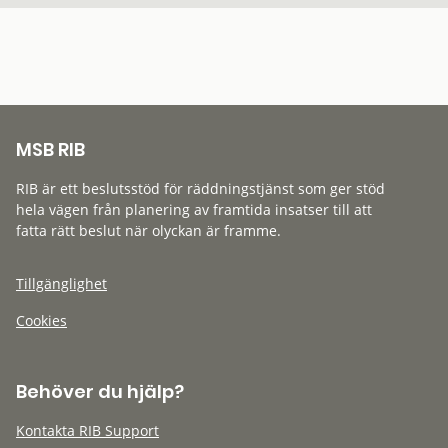
MSB RIB
RIB är ett beslutsstöd för räddningstjänst som ger stöd
hela vägen från planering av framtida insatser till att
fatta rätt beslut när olyckan är framme.
Tillgänglighet
Cookies
Behöver du hjälp?
Kontakta RIB Support