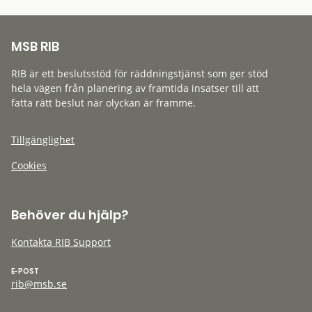
MSB RIB
RIB är ett beslutsstöd för räddningstjänst som ger stöd
hela vägen från planering av framtida insatser till att
fatta rätt beslut när olyckan är framme.
Tillgänglighet
Cookies
Behöver du hjälp?
Kontakta RIB Support
E-POST
rib@msb.se