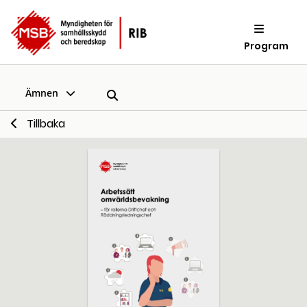
Program
Ämnen
Tillbaka