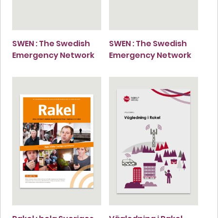
SWEN : The Swedish
SWEN : The Swedish
Emergency Network
Emergency Network