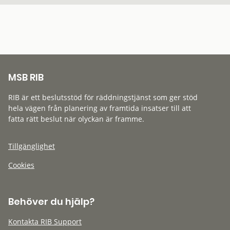
MSB RIB
RIB är ett beslutsstöd för räddningstjänst som ger stöd
hela vägen från planering av framtida insatser till att
fatta rätt beslut när olyckan är framme.
Tillgänglighet
Cookies
Behöver du hjälp?
Kontakta RIB Support