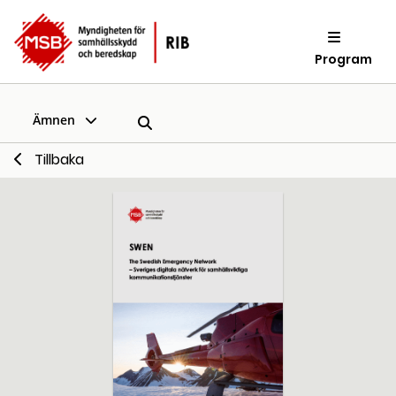
Program
Ämnen
Tillbaka