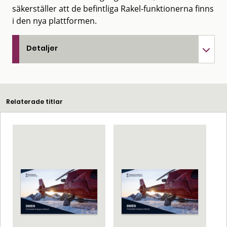
säkerställer att de befintliga Rakel-funktionerna finns
i den nya plattformen.
Detaljer
Relaterade titlar