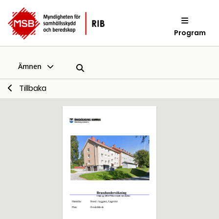
Program
Ämnen
Tillbaka