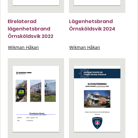
Elrelaterad
Lägenhetsbrand
lägenhetsbrand
Örnsköldsvik 2024
Örnsköldsvik 2022
Wikman Håkan
Wikman Håkan