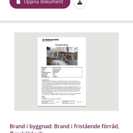
Öppna dokument
Brand i byggnad: Brand i fristående förråd,