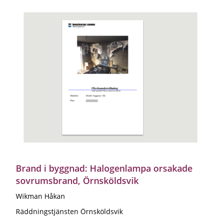
Brand i byggnad: Halogenlampa orsakade
sovrumsbrand, Örnsköldsvik
Wikman Håkan
Räddningstjänsten Örnsköldsvik