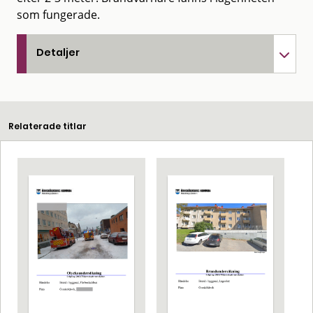
som fungerade.
Detaljer
Relaterade titlar