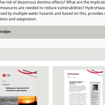
 the risk of disastrous domino effects? What are the implicat
measures are needed to reduce vulnerabilities? HydroHaza
sed by multiple water hazards and based on this, provides 
ation and adaptation.
taljer