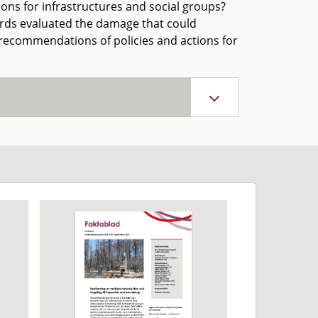
ions for infrastructures and social groups?
rds evaluated the damage that could
recommendations of policies and actions for