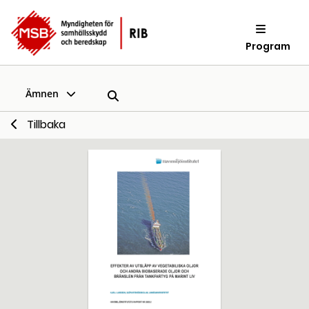
Program
Ämnen
Tillbaka