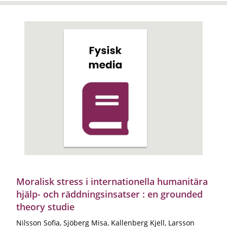
Moralisk stress i internationella humanitära
hjälp- och räddningsinsatser : en grounded
theory studie
Nilsson Sofia, Sjöberg Misa, Kallenberg Kjell, Larsson