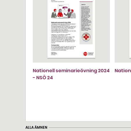
Nationell seminarieövning 2024
Nation
- NSÖ 24
ALLA ÄMNEN