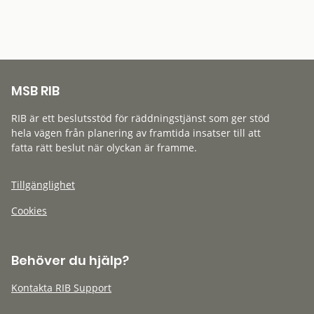
MSB RIB
RIB är ett beslutsstöd för räddningstjänst som ger stöd
hela vägen från planering av framtida insatser till att
fatta rätt beslut när olyckan är framme.
Tillgänglighet
Cookies
Behöver du hjälp?
Kontakta RIB Support