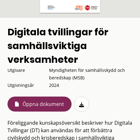
Digitala tvillingar för
samhällsviktiga
verksamheter
Utgivare
Myndigheten för samhällsskydd och
beredskap (MSB)
Utgivningsår
2024
Öppna dokument
Föreliggande kunskapsöversikt beskriver hur Digitala
Tvillingar (DT) kan användas för att förbättra
civilskydd och krisberedskap i samhällsviktiga