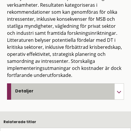
verksamheter. Resultaten kategoriseras i
rekommendationer som kan genomföras för olika
intressenter, inklusive konsekvenser för MSB och
statliga myndigheter, vägledning för privat sektor
och industri samt framtida forskningsinriktningar.
Litteraturen belyser potentiella fördelar med DT i
kritiska sektorer, inklusive förbättrad krisberedskap,
operativ effektivitet, strategisk planering och
samordning av intressenter. Storskaliga
implementeringsutmaningar och kostnader är dock
fortfarande underutforskade.
Detaljer
Relaterade titlar