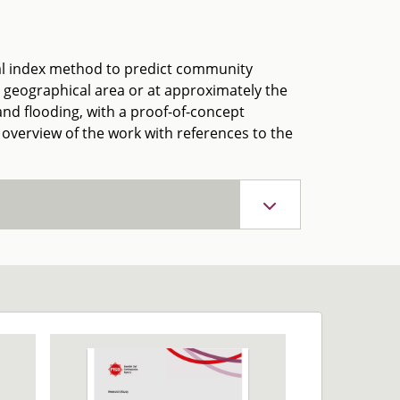
cal index method to predict community
ed geographical area or at approximately the
nd flooding, with a proof-of-concept
 overview of the work with references to the