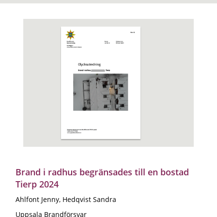
Brand i radhus begränsades till en bostad
Tierp 2024
Ahlfont Jenny, Hedqvist Sandra
Uppsala Brandförsvar