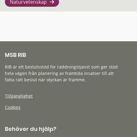
Naturvetenskap
MSB RIB
RIB är ett beslutsstöd för räddningstjänst som ger stöd
hela vägen från planering av framtida insatser till att
fatta rätt beslut när olyckan är framme.
Tillgänglighet
Cookies
Behöver du hjälp?