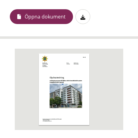
Öppna dokument