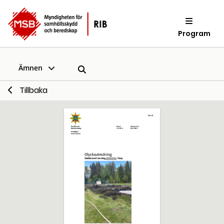
Program
Ämnen
Tillbaka