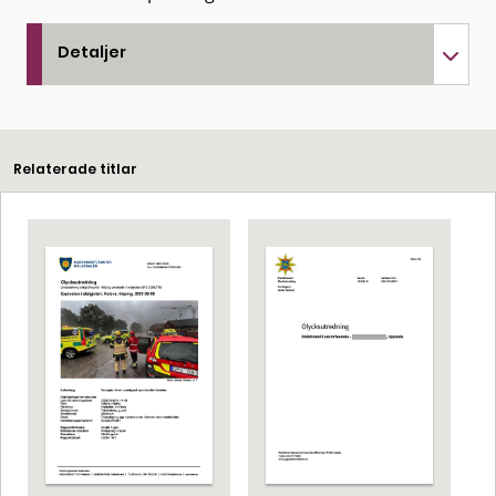
Detaljer
Relaterade titlar