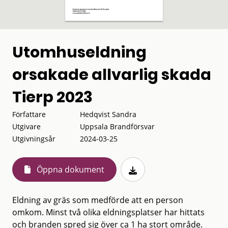
Utomhuseldning
orsakade allvarlig skada
Tierp 2023
Författare
Hedqvist Sandra
Utgivare
Uppsala Brandförsvar
Utgivningsår
2024-03-25
Öppna dokument
Eldning av gräs som medförde att en person
omkom. Minst två olika eldningsplatser har hittats
och branden spred sig över ca 1 ha stort område.