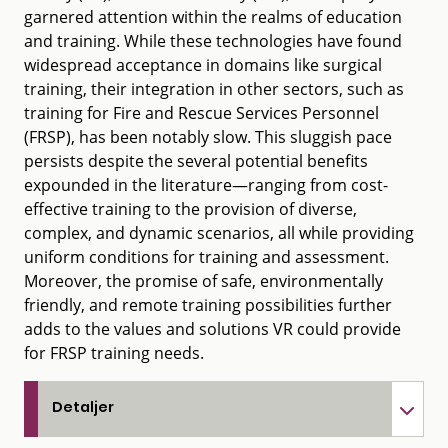
garnered attention within the realms of education
and training. While these technologies have found
widespread acceptance in domains like surgical
training, their integration in other sectors, such as
training for Fire and Rescue Services Personnel
(FRSP), has been notably slow. This sluggish pace
persists despite the several potential benefits
expounded in the literature—ranging from cost-
effective training to the provision of diverse,
complex, and dynamic scenarios, all while providing
uniform conditions for training and assessment.
Moreover, the promise of safe, environmentally
friendly, and remote training possibilities further
adds to the values and solutions VR could provide
for FRSP training needs.
Detaljer