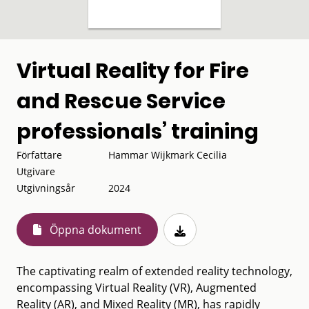
Virtual Reality for Fire
and Rescue Service
professionals’ training
Författare
Hammar Wijkmark Cecilia
Utgivare
Utgivningsår
2024
Öppna dokument
The captivating realm of extended reality technology,
encompassing Virtual Reality (VR), Augmented
Reality (AR), and Mixed Reality (MR), has rapidly