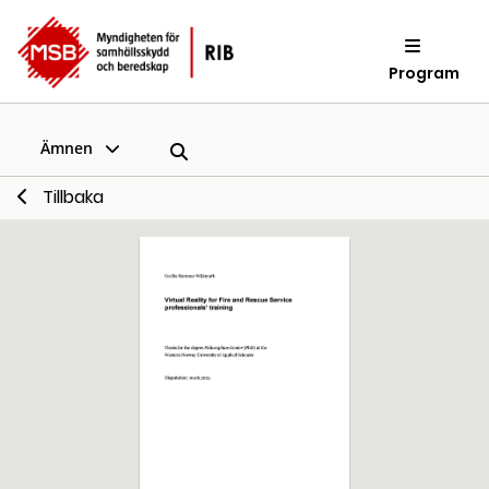
Program
Ämnen
Tillbaka