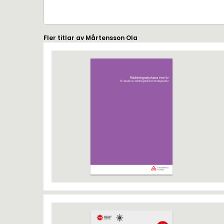
Fler titlar av Mårtensson Ola