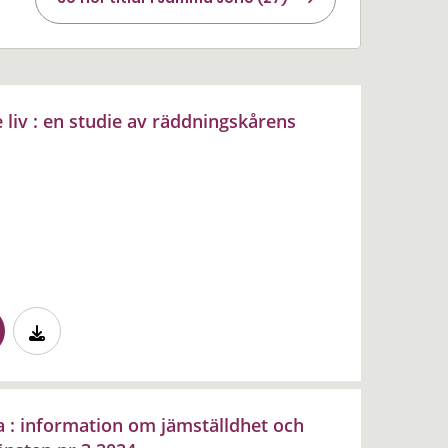
 liv : en studie av räddningskårens
a : information om jämställdhet och