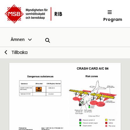
Program
Ämnen
Tillbaka