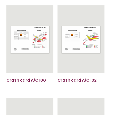
Crash card A/C 100
Crash card A/C 102