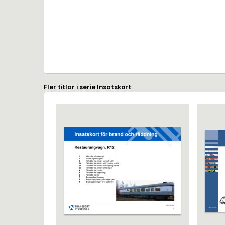
Fler titlar i serie Insatskort