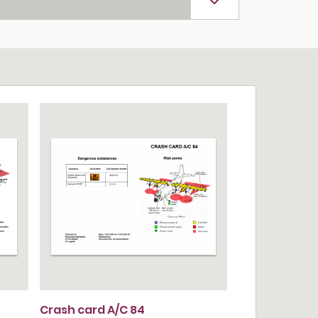
Crash card A/C 84