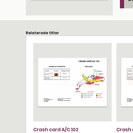
Relaterade titlar
Crash card A/C 102
Crash 