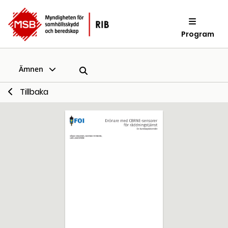
Program
Ämnen
Tillbaka