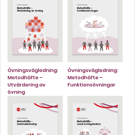
Övningsvägledning:
Övningsvägledning:
Metodhäfte –
Metodhäfte –
Utvärdering av
Funktionsövningar
övning