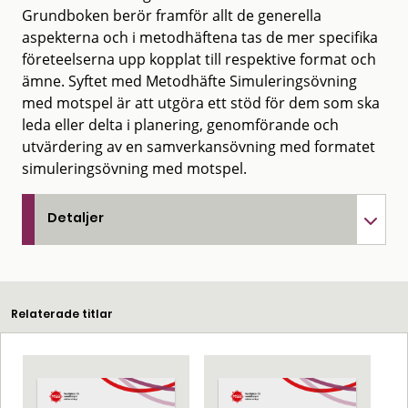
Grundboken berör framför allt de generella
aspekterna och i metodhäftena tas de mer specifika
företeelserna upp kopplat till respektive format och
ämne. Syftet med Metodhäfte Simuleringsövning
med motspel är att utgöra ett stöd för dem som ska
leda eller delta i planering, genomförande och
utvärdering av en samverkansövning med formatet
simuleringsövning med motspel.
Detaljer
Relaterade titlar