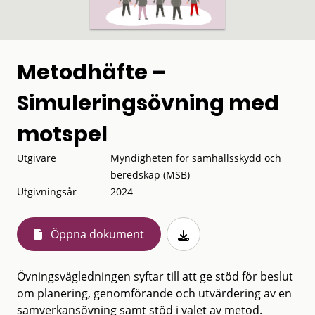
Metodhäfte –
Simuleringsövning med
motspel
Utgivare
Myndigheten för samhällsskydd och
beredskap (MSB)
Utgivningsår
2024
Öppna dokument
Övningsvägledningen syftar till att ge stöd för beslut
om planering, genomförande och utvärdering av en
samverkansövning samt stöd i valet av metod.