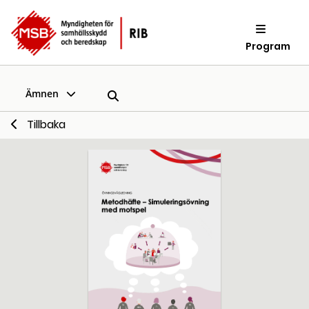
Program
Ämnen
Tillbaka