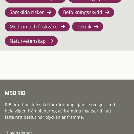
Särskilda risker
Befolkningsskydd
Medicin och friskvård
Teknik
Naturvetenskap
MSB RIB
RIB är ett beslutsstöd för räddningstjänst som ger stöd
hela vägen från planering av framtida insatser till att
fatta rätt beslut när olyckan är framme.
Tillgänglighet