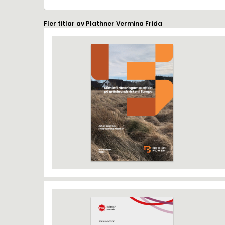
Fler titlar av Plathner Vermina Frida