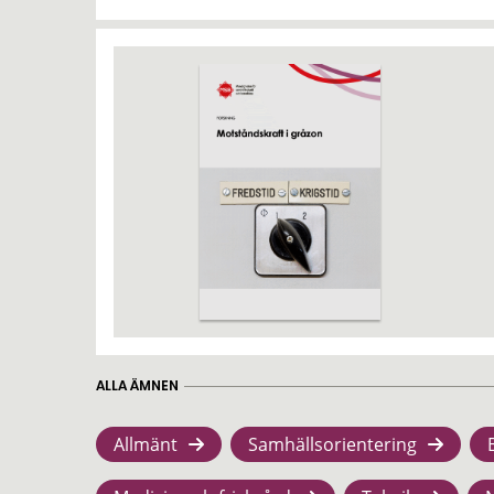
ALLA ÄMNEN
Allmänt
Samhällsorientering