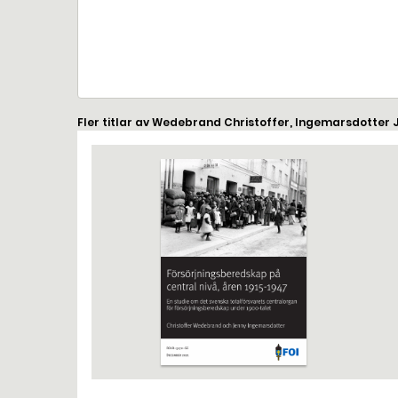
Fler titlar av Wedebrand Christoffer, Ingemarsdotter 