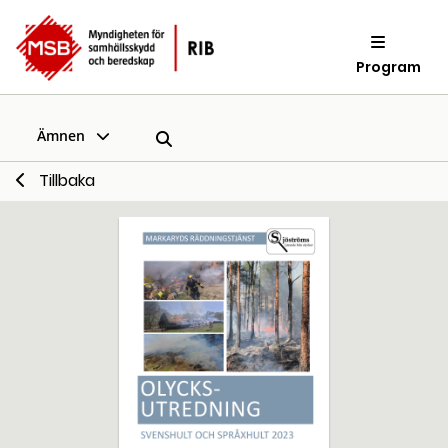
Program
Ämnen
Tillbaka