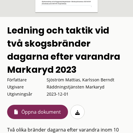
Ledning och taktik vid
två skogsbränder
dagarna efter varandra
Markaryd 2023
Författare
Sjöström Mattias, Karlsson Berndt
Utgivare
Räddningstjänsten Markaryd
Utgivningsår
2023-12-01
Öppna dokument
Två olika bränder dagarna efter varandra inom 10