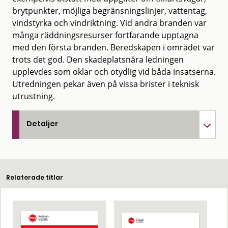
brytpunkter, möjliga begränsningslinjer, vattentag,
vindstyrka och vindriktning. Vid andra branden var
många räddningsresurser fortfarande upptagna
med den första branden. Beredskapen i området var
trots det god. Den skadeplatsnära ledningen
upplevdes som oklar och otydlig vid båda insatserna.
Utredningen pekar även på vissa brister i teknisk
utrustning.
Detaljer
Relaterade titlar