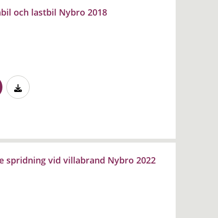
bil och lastbil Nybro 2018
 spridning vid villabrand Nybro 2022