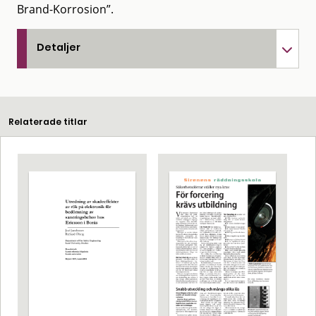
Brand-Korrosion”.
Detaljer
Relaterade titlar