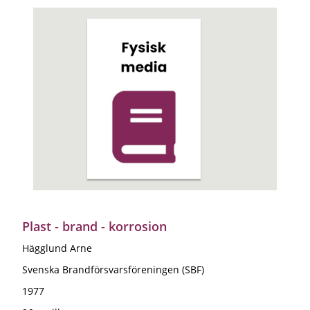
Plast - brand - korrosion
Hägglund Arne
Svenska Brandförsvarsföreningen (SBF)
1977