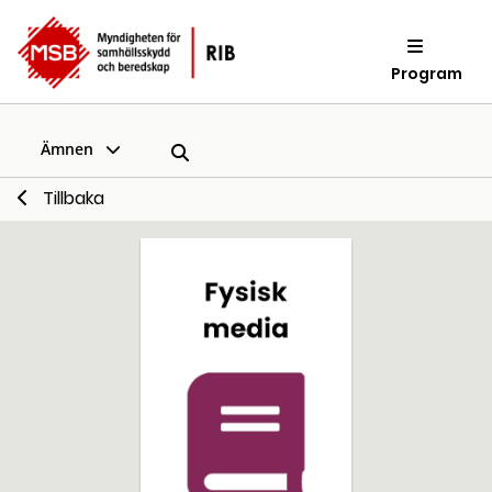
Program
Ämnen
Tillbaka