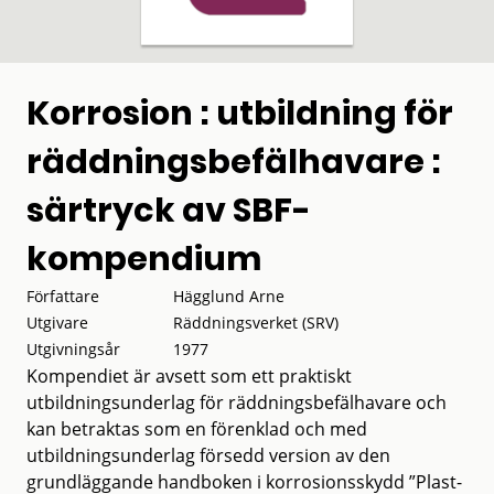
Korrosion : utbildning för
räddningsbefälhavare :
särtryck av SBF-
kompendium
Författare
Hägglund Arne
Utgivare
Räddningsverket (SRV)
Utgivningsår
1977
Kompendiet är avsett som ett praktiskt
utbildningsunderlag för räddningsbefälhavare och
kan betraktas som en förenklad och med
utbildningsunderlag försedd version av den
grundläggande handboken i korrosionsskydd ”Plast-