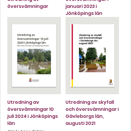
översvämningar
januari 2023 i
Jönköpings län
Utredning av
Utredning av skyfall
översvämningar 10
och översvämningar i
juli 2024 i Jönköpings
Gävleborgs län,
län
augusti 2021