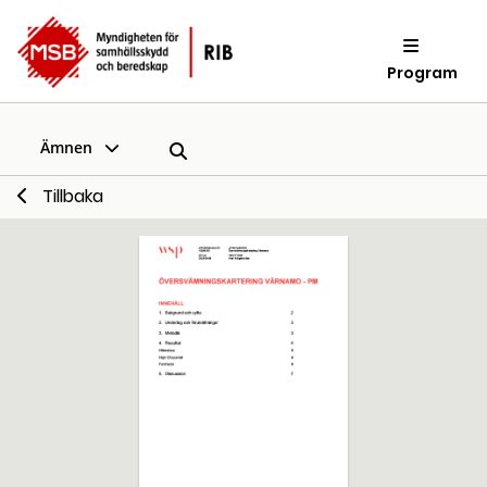
Program
Ämnen
Tillbaka