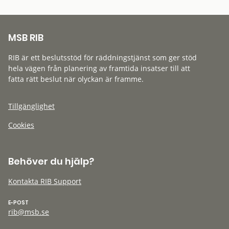
MSB RIB
RIB är ett beslutsstöd för räddningstjänst som ger stöd
hela vägen från planering av framtida insatser till att
fatta rätt beslut när olyckan är framme.
Tillgänglighet
Cookies
Behöver du hjälp?
Kontakta RIB Support
E-POST
rib@msb.se