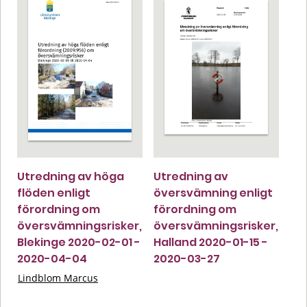
Utredning av höga
Utredning av
flöden enligt
översvämning enligt
förordning om
förordning om
översvämningsrisker,
översvämningsrisker,
Blekinge 2020-02-01 -
Halland 2020-01-15 -
2020-04-04
2020-03-27
Lindblom Marcus