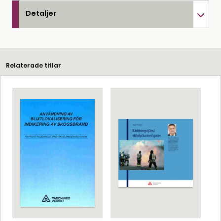
Detaljer
Relaterade titlar