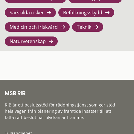
Särskilda risker
Befolkningsskydd
Medicin och friskvård
Teknik
Naturvetenskap
MSB RIB
RIB är ett beslutsstöd för räddningstjänst som ger stöd
hela vägen från planering av framtida insatser till att
fatta rätt beslut när olyckan är framme.
Tillgänglighet