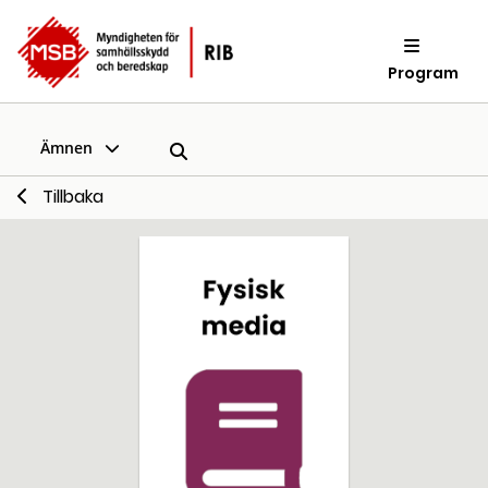
Program
Ämnen
Tillbaka