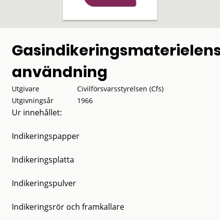
Gasindikeringsmaterielen
användning
Utgivare
Civilförsvarsstyrelsen (Cfs)
Utgivningsår
1966
Ur innehållet:
Indikeringspapper
Indikeringsplatta
Indikeringspulver
Indikeringsrör och framkallare