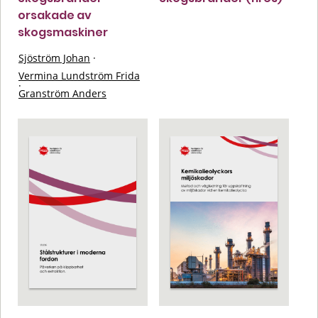
orsakade av
skogsmaskiner
Sjöström Johan
·
Vermina Lundström Frida
·
Granström Anders