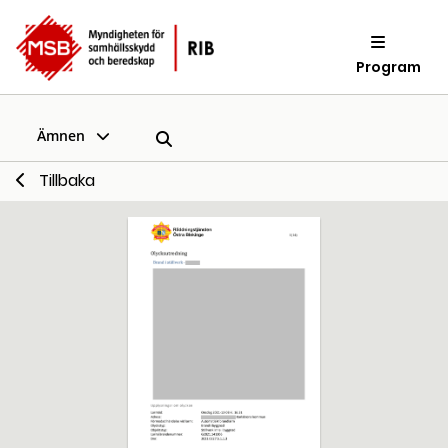
Program
Ämnen
Tillbaka