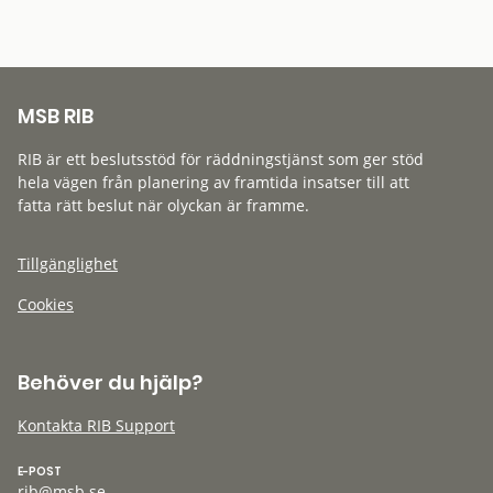
MSB RIB
RIB är ett beslutsstöd för räddningstjänst som ger stöd
hela vägen från planering av framtida insatser till att
fatta rätt beslut när olyckan är framme.
Tillgänglighet
Cookies
Behöver du hjälp?
Kontakta RIB Support
E-POST
rib@msb.se