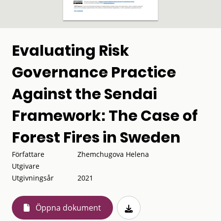
Evaluating Risk
Governance Practice
Against the Sendai
Framework: The Case of
Forest Fires in Sweden
Författare
Zhemchugova Helena
Utgivare
Utgivningsår
2021
Öppna dokument