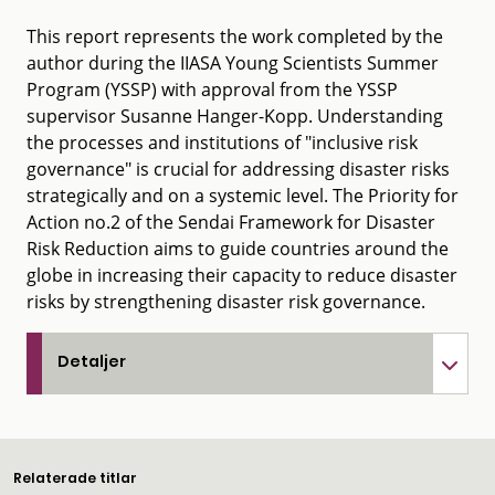
This report represents the work completed by the
author during the IIASA Young Scientists Summer
Program (YSSP) with approval from the YSSP
supervisor Susanne Hanger-Kopp. Understanding
the processes and institutions of "inclusive risk
governance" is crucial for addressing disaster risks
strategically and on a systemic level. The Priority for
Action no.2 of the Sendai Framework for Disaster
Risk Reduction aims to guide countries around the
globe in increasing their capacity to reduce disaster
risks by strengthening disaster risk governance.
Detaljer
Relaterade titlar