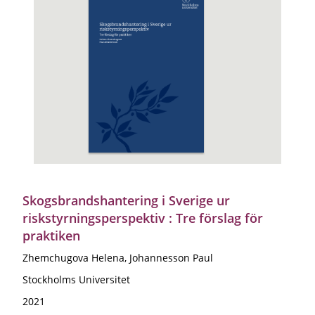
Skogsbrandshantering i Sverige ur
riskstyrningsperspektiv : Tre förslag för
praktiken
Zhemchugova Helena, Johannesson Paul
Stockholms Universitet
2021