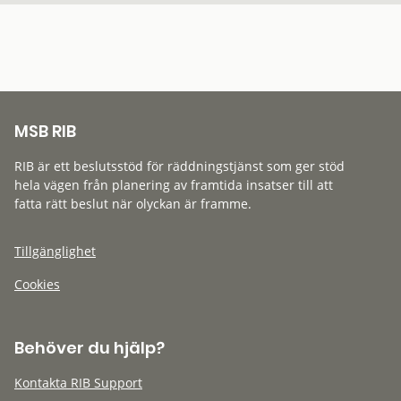
MSB RIB
RIB är ett beslutsstöd för räddningstjänst som ger stöd
hela vägen från planering av framtida insatser till att
fatta rätt beslut när olyckan är framme.
Tillgänglighet
Cookies
Behöver du hjälp?
Kontakta RIB Support