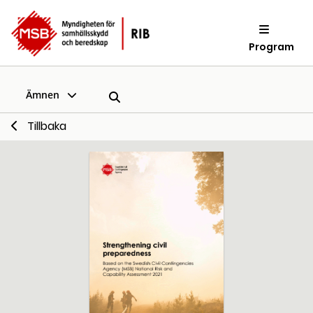
Program
Ämnen
Tillbaka