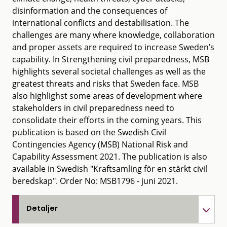
disinformation and the consequences of
international conflicts and destabilisation. The
challenges are many where knowledge, collaboration
and proper assets are required to increase Sweden’s
capability. In Strengthening civil preparedness, MSB
highlights several societal challenges as well as the
greatest threats and risks that Sweden face. MSB
also highlighst some areas of development where
stakeholders in civil preparedness need to
consolidate their efforts in the coming years. This
publication is based on the Swedish Civil
Contingencies Agency (MSB) National Risk and
Capability Assessment 2021. The publication is also
available in Swedish "Kraftsamling för en stärkt civil
beredskap". Order No: MSB1796 - juni 2021.
Detaljer