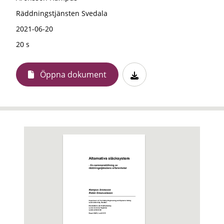
Räddningstjänsten Svedala
2021-06-20
20 s
Öppna dokument