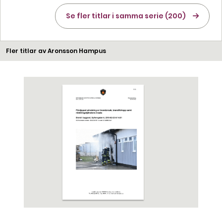
Se fler titlar i samma serie (200)
Fler titlar av Aronsson Hampus