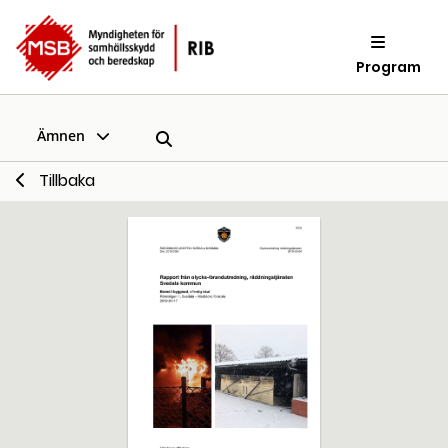
Program
Ämnen
Tillbaka