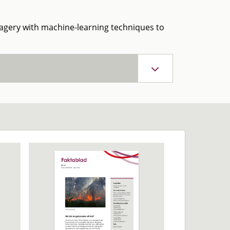
magery with machine-learning techniques to