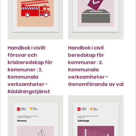
Handbok i civilt
Handbok i civil
försvar och
beredskap för
krisberedskap för
kommuner : 2.
kommuner : 2.
Kommunala
Kommunala
verksamheter -
verksamheter -
Genomförande av val
Räddningstjänst