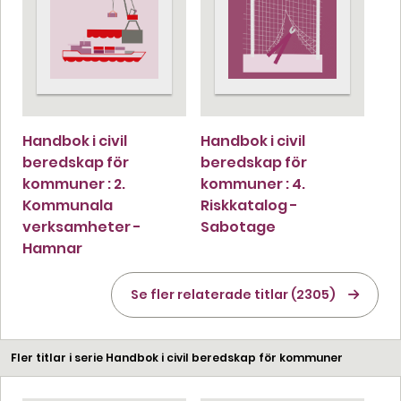
Handbok i civil
Handbok i civil
beredskap för
beredskap för
kommuner : 2.
kommuner : 4.
Kommunala
Riskkatalog -
verksamheter -
Sabotage
Hamnar
Se fler relaterade titlar (2305)
Fler titlar i serie Handbok i civil beredskap för kommuner