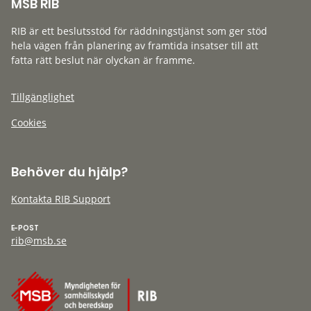
MSB RIB
RIB är ett beslutsstöd för räddningstjänst som ger stöd
hela vägen från planering av framtida insatser till att
fatta rätt beslut när olyckan är framme.
Tillgänglighet
Cookies
Behöver du hjälp?
Kontakta RIB Support
E-POST
rib@msb.se