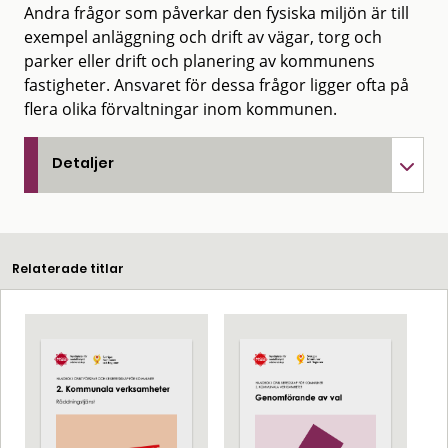
Andra frågor som påverkar den fysiska miljön är till
exempel anläggning och drift av vägar, torg och
parker eller drift och planering av kommunens
fastigheter. Ansvaret för dessa frågor ligger ofta på
flera olika förvaltningar inom kommunen.
Detaljer
Relaterade titlar