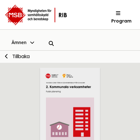
Program
Ämnen
Tillbaka