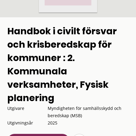
Handbok i civilt försvar
och krisberedskap för
kommuner : 2.
Kommunala
verksamheter, Fysisk
planering
Utgivare
Myndigheten för samhällsskydd och
beredskap (MSB)
Utgivningsår
2025