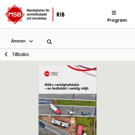
Program
Ämnen
Tillbaka