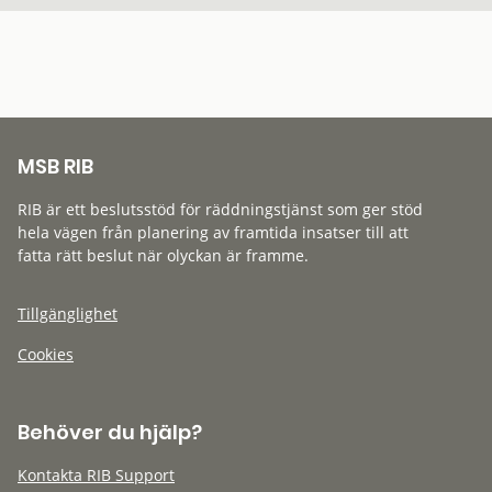
MSB RIB
RIB är ett beslutsstöd för räddningstjänst som ger stöd
hela vägen från planering av framtida insatser till att
fatta rätt beslut när olyckan är framme.
Tillgänglighet
Cookies
Behöver du hjälp?
Kontakta RIB Support