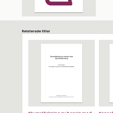
Relaterade titlar