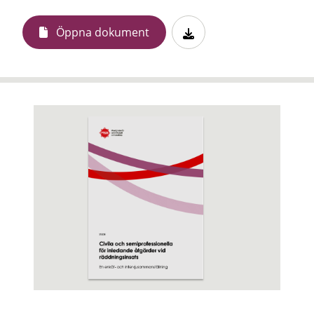
Öppna dokument