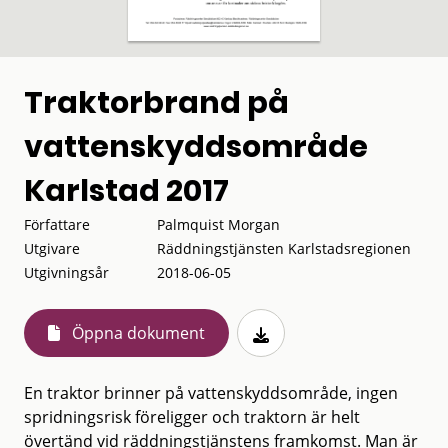
Traktorbrand på
vattenskyddsområde
Karlstad 2017
Författare
Palmquist Morgan
Utgivare
Räddningstjänsten Karlstadsregionen
Utgivningsår
2018-06-05
Öppna dokument
En traktor brinner på vattenskyddsområde, ingen
spridningsrisk föreligger och traktorn är helt
övertänd vid räddningstjänstens framkomst. Man är