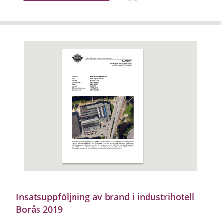
Insatsuppföljning av brand i industrihotell
Borås 2019