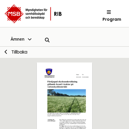
Program
Ämnen
Tillbaka