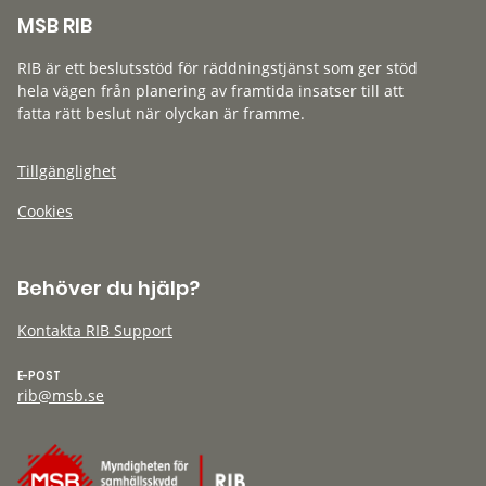
MSB RIB
RIB är ett beslutsstöd för räddningstjänst som ger stöd
hela vägen från planering av framtida insatser till att
fatta rätt beslut när olyckan är framme.
Tillgänglighet
Cookies
Behöver du hjälp?
Kontakta RIB Support
E-POST
rib@msb.se