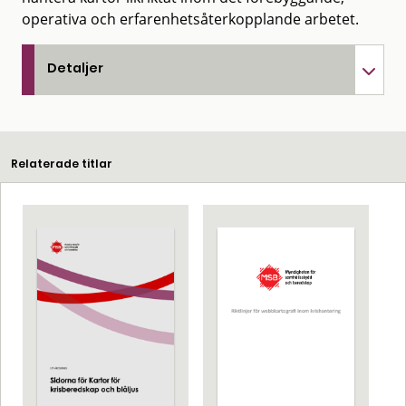
operativa och erfarenhetsåterkopplande arbetet.
Detaljer
Relaterade titlar