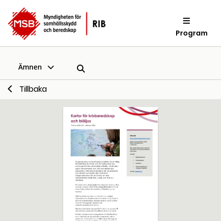
Program
Ämnen
Tillbaka