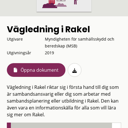
Vägledning i Rakel
Utgivare
Myndigheten för samhällsskydd och
beredskap (MSB)
Utgivningsår
2019
Öppna dokument
Vägledning i Rakel riktar sig i första hand till dig som
är sambandsansvarig eller dig som arbetar med
sambandsplanering eller utbildning i Rakel. Den kan
även vara en informationskälla för alla som vill lära
sig mer om Rakel.