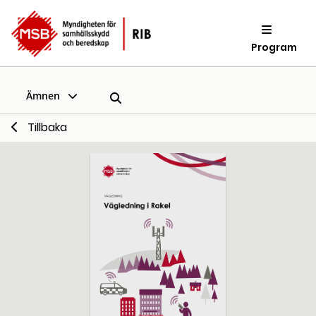
Program
Ämnen
Tillbaka