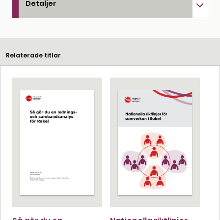
Detaljer
Relaterade titlar