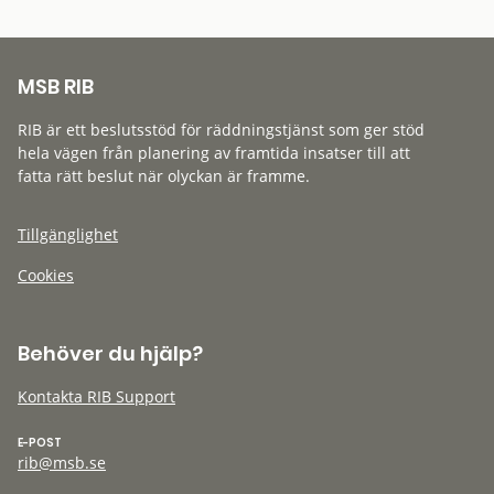
MSB RIB
RIB är ett beslutsstöd för räddningstjänst som ger stöd
hela vägen från planering av framtida insatser till att
fatta rätt beslut när olyckan är framme.
Tillgänglighet
Cookies
Behöver du hjälp?
Kontakta RIB Support
E-POST
rib@msb.se