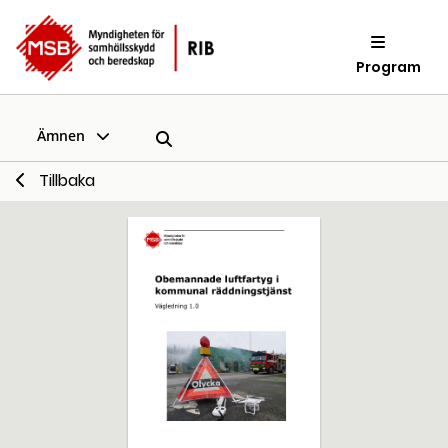
Program
Ämnen
Tillbaka