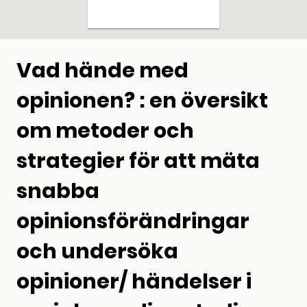
Vad hände med
opinionen? : en översikt
om metoder och
strategier för att mäta
snabba
opinionsförändringar
och undersöka
opinioner/ händelser i