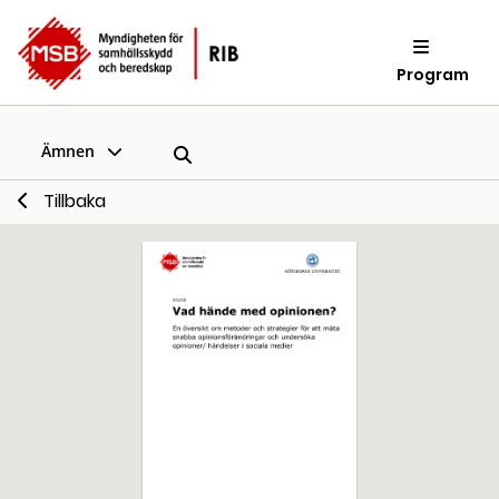
Program
Ämnen
Tillbaka