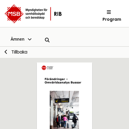
Program
Ämnen
Tillbaka