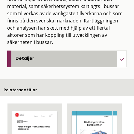
material, samt säkerhetssystem kartlagts i bussar
som tillverkas av de vanligaste tillverkarna och som
finns på den svenska marknaden. Kartläggningen
och analysen har skett med hjälp av ett flertal
aktörer som har koppling till utvecklingen av
säkerheten i bussar.
Detaljer
Relaterade titlar