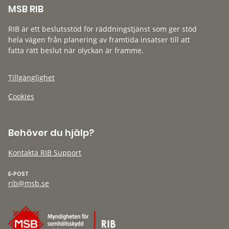
MSB RIB
RIB är ett beslutsstöd för räddningstjänst som ger stöd
hela vägen från planering av framtida insatser till att
fatta rätt beslut när olyckan är framme.
Tillgänglighet
Cookies
Behöver du hjälp?
Kontakta RIB Support
E-POST
rib@msb.se